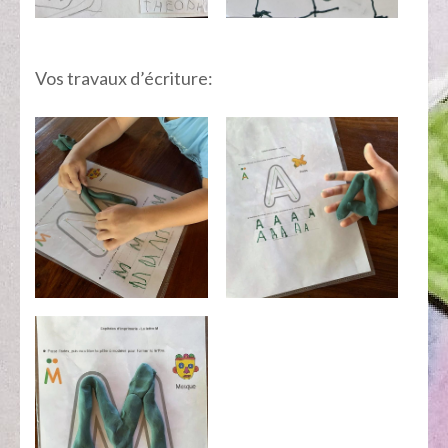
Vos travaux d’écriture: