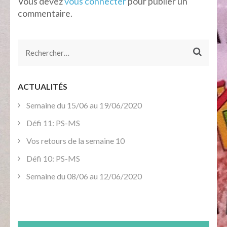
Vous devez
vous connecter
pour publier un
commentaire.
Rechercher :
ACTUALITÉS
Semaine du 15/06 au 19/06/2020
Défi 11: PS-MS
Vos retours de la semaine 10
Défi 10: PS-MS
Semaine du 08/06 au 12/06/2020