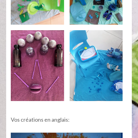
Vos créations en anglais: