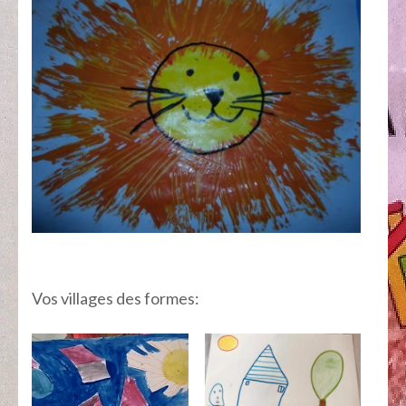
Vos villages des formes: