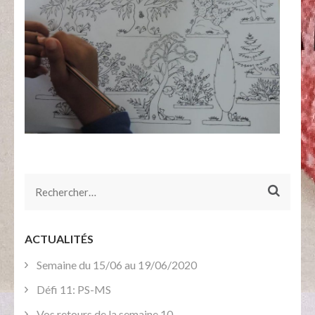
Rechercher :
ACTUALITÉS
Semaine du 15/06 au 19/06/2020
Défi 11: PS-MS
Vos retours de la semaine 10