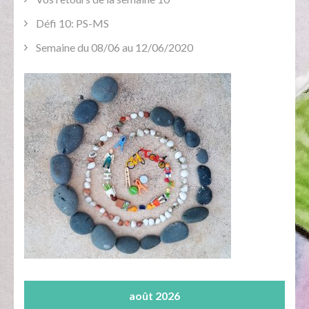
Défi 10: PS-MS
Semaine du 08/06 au 12/06/2020
août 2026