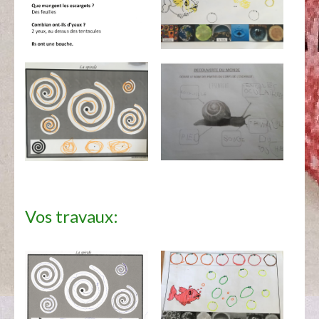
Vos travaux: