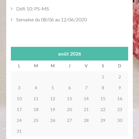
Défi 10: PS-MS
Semaine du 08/06 au 12/06/2020
août 2026
L
M
M
J
V
S
D
1
2
3
4
5
6
7
8
9
10
11
12
13
14
15
16
17
18
19
20
21
22
23
24
25
26
27
28
29
30
31