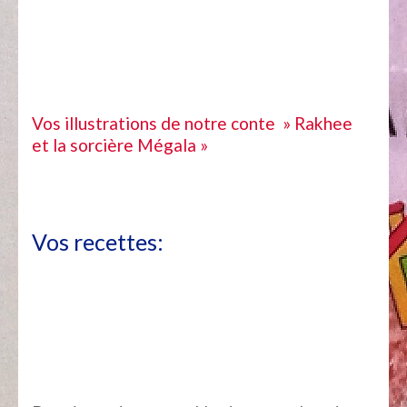
Vos illustrations de notre conte » Rakhee
et la sorcière Mégala »
Vos recettes: