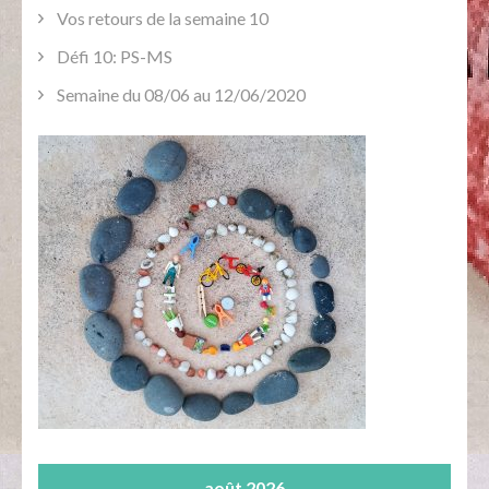
Vos retours de la semaine 10
Défi 10: PS-MS
Semaine du 08/06 au 12/06/2020
août 2026