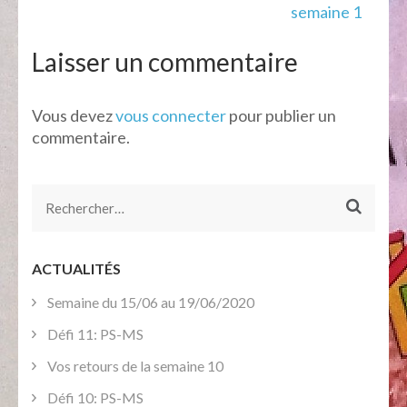
de
semaine 1
l’article
Laisser un commentaire
Vous devez
vous connecter
pour publier un
commentaire.
Rechercher :
ACTUALITÉS
Semaine du 15/06 au 19/06/2020
Défi 11: PS-MS
Vos retours de la semaine 10
Défi 10: PS-MS